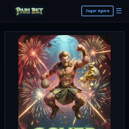
☰
Jogar Agora