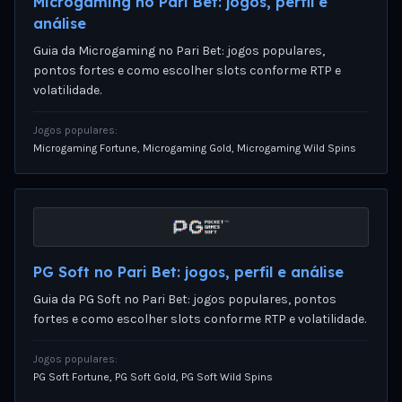
Microgaming no Pari Bet: jogos, perfil e
análise
Guia da Microgaming no Pari Bet: jogos populares,
pontos fortes e como escolher slots conforme RTP e
volatilidade.
Jogos populares:
Microgaming Fortune, Microgaming Gold, Microgaming Wild Spins
PG Soft no Pari Bet: jogos, perfil e análise
Guia da PG Soft no Pari Bet: jogos populares, pontos
fortes e como escolher slots conforme RTP e volatilidade.
Jogos populares:
PG Soft Fortune, PG Soft Gold, PG Soft Wild Spins