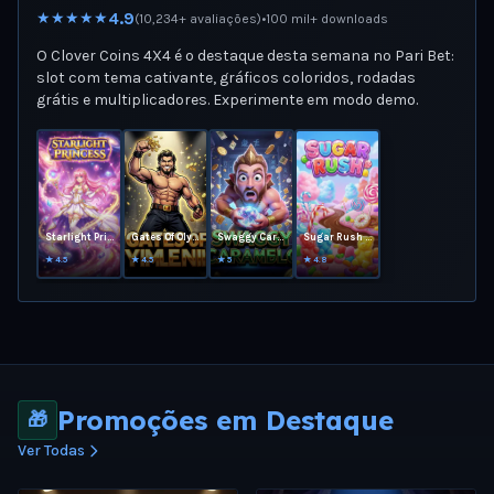
4.9
★★★★★
(10,234+ avaliações)
•
100 mil+ downloads
O Clover Coins 4X4 é o destaque desta semana no Pari Bet:
slot com tema cativante, gráficos coloridos, rodadas
grátis e multiplicadores. Experimente em modo demo.
Starlight Princess – Review …
Gates Of Olympus – Review …
Swaggy Caramelo – Review …
Sugar Rush – Review Completo …
★ 4.5
★ 4.5
★ 5
★ 4.8
Promoções em Destaque
🎁
Ver Todas