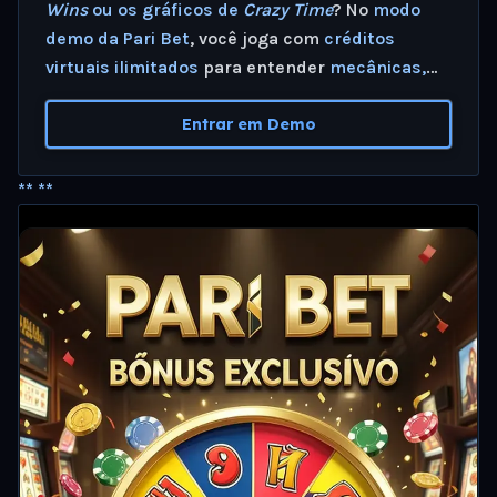
Wins
ou os gráficos de
Crazy Time
? No
modo
demo da Pari Bet
, você joga com
créditos
virtuais ilimitados
para entender
mecânicas,
volatilidade e estratégias
—
sem depositar
.
Perfeito para quem quer
Entrar em Demo
ajustar suas apostas
em esportes, testar novos slots ou até mesmo
praticar mesas ao vivo
antes de arriscar
** **
dinheiro real.
Zero risco, 100% aprendizado
. **