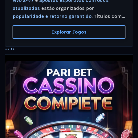
vivo 24/7
e
apostas esportivas com odds
atualizadas
estão organizados por
popularidade e retorno garantido
. Títulos como
Sweet Bonanza
oferecem
rodadas grátis
ilimitadas
, enquanto
Explorar Jogos
dealer brasileiros
garantem emoção real em
Blackjack e Roleta
—
tudo em interface otimizada para celular
. Sem
** **
precisar procurar:
o que está em alta, o que
paga melhor e o que combina com seu estilo
estão à sua frente. **