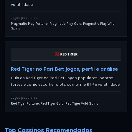
volatilidade.
Jogos populares:
Pragmatic Play Fortune, Pragmatic Play Gold, Pragmatic Play Wild
Spins
Red Tiger no Pari Bet: jogos, perfil e análise
Guia da Red Tiger no Pari Bet: jogos populares, pontos
fortes e como escolher slots conforme RTP e volatilidade.
Jogos populares:
Red Tiger Fortune, Red Tiger Gold, Red Tiger Wild Spins
Top Cassinos Recomendados