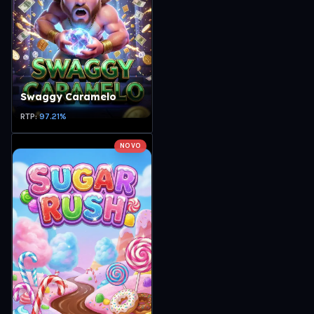
Swaggy Caramelo
RTP:
97.21%
NOVO