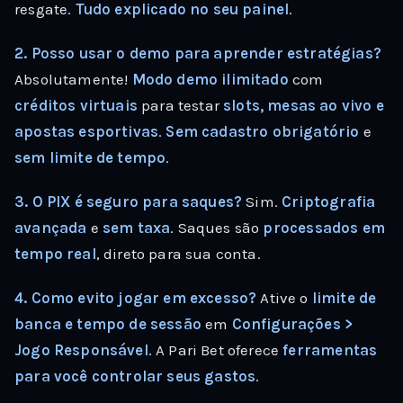
resgate.
Tudo explicado no seu painel
.
2. Posso usar o demo para aprender estratégias?
Absolutamente!
Modo demo ilimitado
com
créditos virtuais
para testar
slots, mesas ao vivo e
apostas esportivas
.
Sem cadastro obrigatório
e
sem limite de tempo
.
3. O PIX é seguro para saques?
Sim.
Criptografia
avançada
e
sem taxa
. Saques são
processados em
tempo real
, direto para sua conta.
4. Como evito jogar em excesso?
Ative o
limite de
banca e tempo de sessão
em
Configurações >
Jogo Responsável
. A Pari Bet oferece
ferramentas
para você controlar seus gastos
.