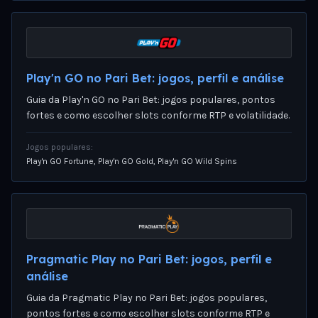
Play'n GO no Pari Bet: jogos, perfil e análise
Guia da Play'n GO no Pari Bet: jogos populares, pontos
fortes e como escolher slots conforme RTP e volatilidade.
Jogos populares:
Play'n GO Fortune, Play'n GO Gold, Play'n GO Wild Spins
Pragmatic Play no Pari Bet: jogos, perfil e
análise
Guia da Pragmatic Play no Pari Bet: jogos populares,
pontos fortes e como escolher slots conforme RTP e