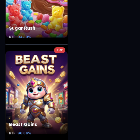
Sugar Rush
RTP:
94.29%
TOP
Beast Gains
RTP:
96.36%