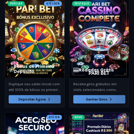
POPULAR
ATÉ 100%
DESTAQUE
Bônus de Primeiro
💰
🎰
Rodadas Grátis
Depósito
Duplique seu saldo inicial com
Receba giros gratuitos em
até 100% de bônus no primeiro
slots selecionados como
depósito. Comece com o dobro
Sweet Bonanza e Gates of
Depositar Agora
Ganhar Giros
e explore mais jogos.
Olympus. Gire sem gastar.
ATÉ 15%
NOVO