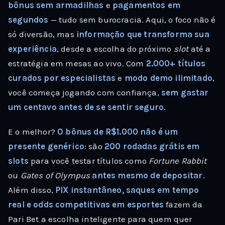
bônus sem armadilhas
e
pagamentos em
segundos
— tudo sem burocracia. Aqui, o foco não é
só diversão, mas
informação que transforma sua
experiência
, desde a escolha do próximo
slot
até a
estratégia em mesas ao vivo. Com
2.000+ títulos
curados por especialistas
e
modo demo ilimitado
,
você começa jogando com confiança,
sem gastar
um centavo antes de se sentir seguro
.
E o melhor?
O bônus de R$1.000 não é um
presente genérico
: são
200 rodadas grátis em
slots
para você testar títulos como
Fortune Rabbit
ou
Gates of Olympus
antes mesmo de depositar
.
Além disso,
PIX instantâneo, saques em tempo
real e odds competitivas em esportes
fazem da
Pari Bet a escolha inteligente para quem quer