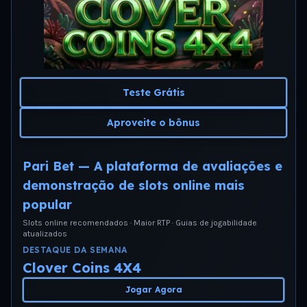
Teste Grátis
Aproveite o bônus
Pari Bet — A plataforma de avaliações e
demonstração de slots online mais
popular
Slots online recomendados · Maior RTP · Guias de jogabilidade
atualizados
DESTAQUE DA SEMANA
Clover Coins 4X4
Jogar Agora